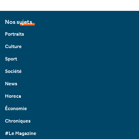
Nos sujets
Portraits
Culture
Sport
Société
News
Horeca
Économie
Chroniques
#Le Magazine