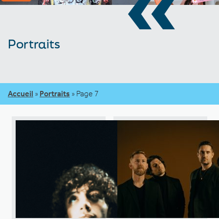
«
Portraits
Accueil
»
Portraits
»
Page 7