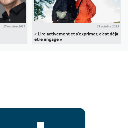
27 octobre 2025
23 octobre 2025
« Lire activement et s’exprimer, c’est déjà
être engagé »