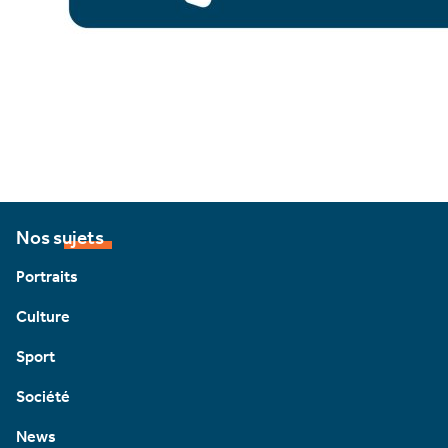
Nos sujets
Portraits
Culture
Sport
Société
News