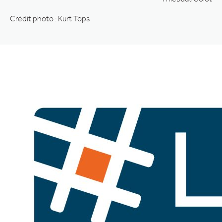
Crédit photo : Kurt Tops