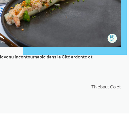
evenu incontournable dans la Cité ardente et
Thiebaut Colot