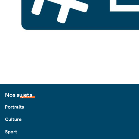
Nos sujets
Portraits
Culture
Sport