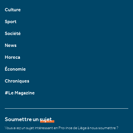
Culture
Sport
Société
News
Horeca
Économie
Chroniques
#Le Magazine
Soumettre un sujet
Vous avez un sujet intéressant en Province de Liège à nous soumettre ?