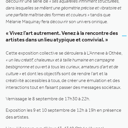
découvrir une série de
« ses aquarelles infiniment structurées,
dans lesquelles se mêlent une géométrie précise et vibratoire et
une parfaite maîtrise des formes et couleurs »
tandis que
Mélanie Maquinay fera découvrir son univers onirique.
« Vivez l’art autrement. Venez à la rencontre des
artistes dans un lieu atypique et convivial. »
Cette exposition collective se déroulera à L’Annexe à Othée,
« un lieu créatif, chaleureux et à taille humaine en campagne
besbignonne et ouvert à tous les curieux, amateurs d’art et de
culture »
et dont les objectifs sont de rendre l’art et la
créativité accessibles à tous, de créer une émulation et des
interactions tout en faisant passer des messages sociétaux.
Vernissage le 8 septembre de 17h30 à 22h.
Exposition les 9 et 10 septembre de 12h à 19h en présence
des artistes.