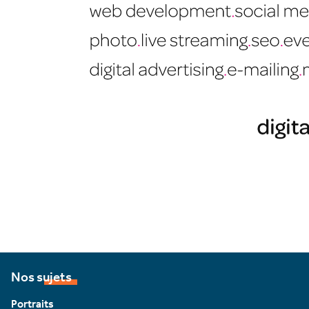
Nos sujets
Portraits