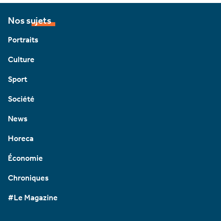
Nos sujets
Portraits
Culture
Sport
Société
News
Horeca
Économie
Chroniques
#Le Magazine