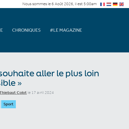
Nous sommes le 6 Août 2026, il est 5:00am
E
CHRONIQUES
#LE MAGAZINE
souhaite aller le plus loin
ible »
Thiebaut Colot
le 17 avril 2024
Sport