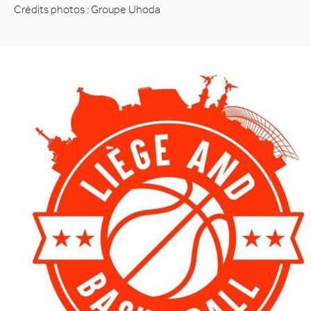
Crédits photos : Groupe Uhoda