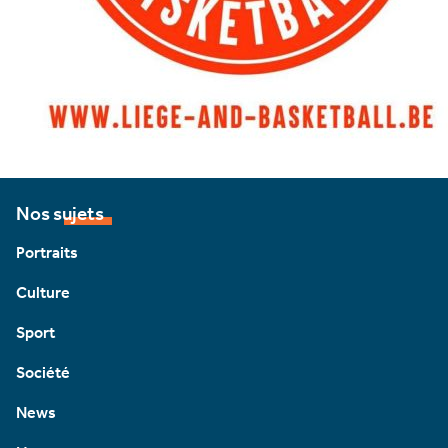
Nos sujets
Portraits
Culture
Sport
Société
News