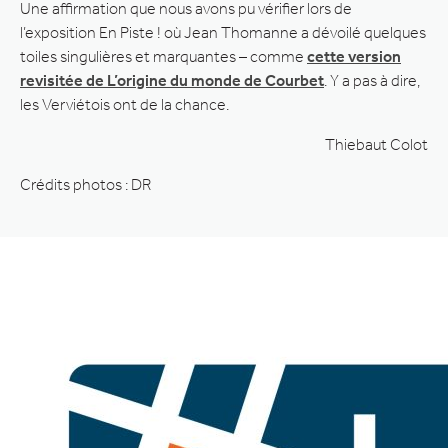
Une affirmation que nous avons pu vérifier lors de
l’exposition En Piste ! où Jean Thomanne a dévoilé quelques
toiles singulières et marquantes – comme
cette version
revisitée de L’origine du monde de Courbet
. Y a pas à dire,
les Verviétois ont de la chance.
Thiebaut Colot
Crédits photos : DR