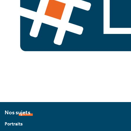
Nos sujets
Portraits