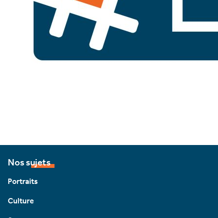
Nos sujets
Portraits
Culture