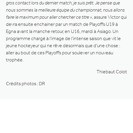
gros contact lors du dernier match, je suis prêt. Je pense que
nous sommes la meilleure équipe du championnat, nous allons
faire le maximum pour aller chercher ce titre »
, assure Victor qui
devra ensuite enchainer par un match de Playoffs U19 à
Egna avant la manche retour, en U16, mardi à Asiago. Un
programme chargé à l’image de l’intense saison que vit le
jeune hockeyeur qui ne rêve désormais que d’une chose :
aller au bout de ces Playoffs pour soulever un nouveau
trophée.
Thiebaut Colot
Crédits photos : DR