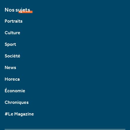
Nos sujets
Portraits
Culture
Sport
Société
News
Horeca
Économie
Chroniques
#Le Magazine