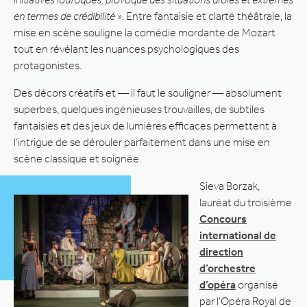
en termes de crédibilité »
. Entre fantaisie et clarté théâtrale, la
mise en scène souligne la comédie mordante de Mozart
tout en révélant les nuances psychologiques des
protagonistes.
Des décors créatifs et — il faut le souligner — absolument
superbes, quelques ingénieuses trouvailles, de subtiles
fantaisies et des jeux de lumières efficaces permettent à
l’intrigue de se dérouler parfaitement dans une mise en
scène classique et soignée.
Sieva Borzak,
lauréat du troisième
Concours
international de
direction
d’orchestre
d’opéra
organisé
par l’Opéra Royal de