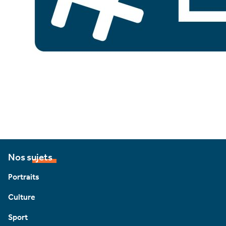
Nos sujets
Portraits
Culture
Sport