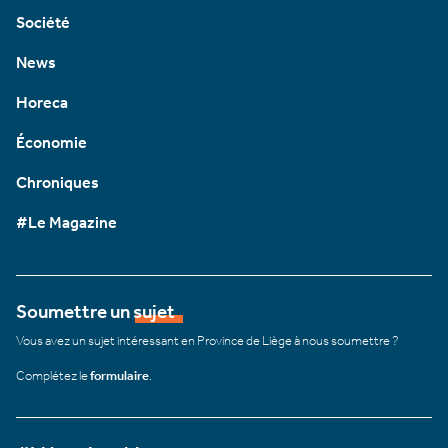
Société
News
Horeca
Économie
Chroniques
#Le Magazine
Soumettre un sujet
Vous avez un sujet intéressant en Province de Liège à nous soumettre ?
Complétez le
formulaire
.