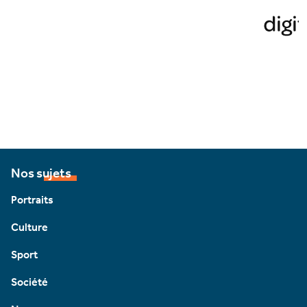
Nos sujets
Portraits
Culture
Sport
Société