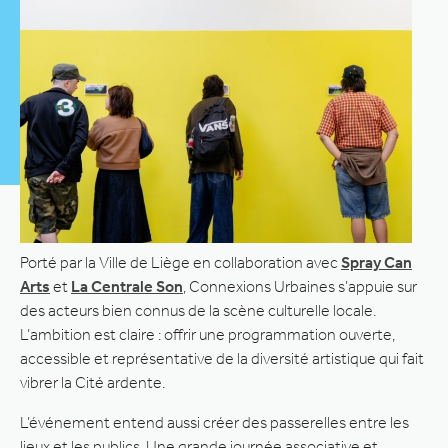
Porté par la Ville de Liège en collaboration avec
Spray Can
Arts
et
La Centrale Son
, Connexions Urbaines s’appuie sur
des acteurs bien connus de la scène culturelle locale.
L’ambition est claire : offrir une programmation ouverte,
accessible et représentative de la diversité artistique qui fait
vibrer la Cité ardente.
L’événement entend aussi créer des passerelles entre les
lieux et les publics. Une grande journée associative et