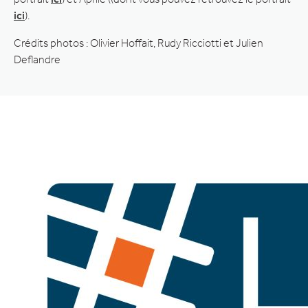
ici
).
Crédits photos : Olivier Hoffait, Rudy Ricciotti et Julien
Deflandre