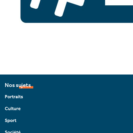
Nos sujets
Portraits
Culture
Sport
Société