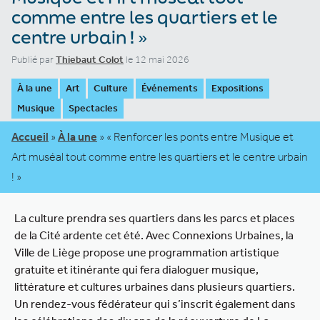
comme entre les quartiers et le
centre urbain ! »
Publié par
Thiebaut Colot
le 12 mai 2026
À la une
Art
Culture
Événements
Expositions
Musique
Spectacles
Accueil
»
À la une
»
« Renforcer les ponts entre Musique et
Art muséal tout comme entre les quartiers et le centre urbain
! »
La culture prendra ses quartiers dans les parcs et places
de la Cité ardente cet été. Avec Connexions Urbaines, la
Ville de Liège propose une programmation artistique
gratuite et itinérante qui fera dialoguer musique,
littérature et cultures urbaines dans plusieurs quartiers.
Un rendez-vous fédérateur qui s’inscrit également dans