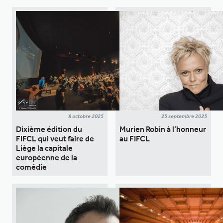
8 octobre 2025
25 septembre 2025
Dixième édition du
Murien Robin à l’honneur
FIFCL qui veut faire de
au FIFCL
Liège la capitale
européenne de la
comédie