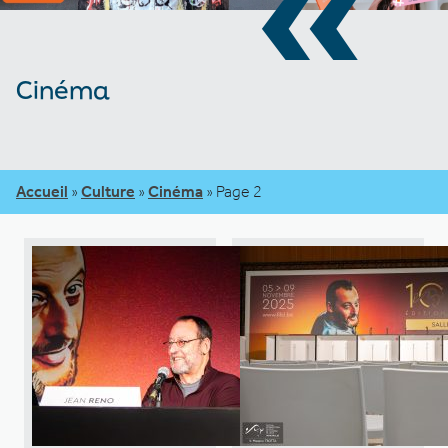
«
Cinéma
Accueil
»
Culture
»
Cinéma
»
Page 2