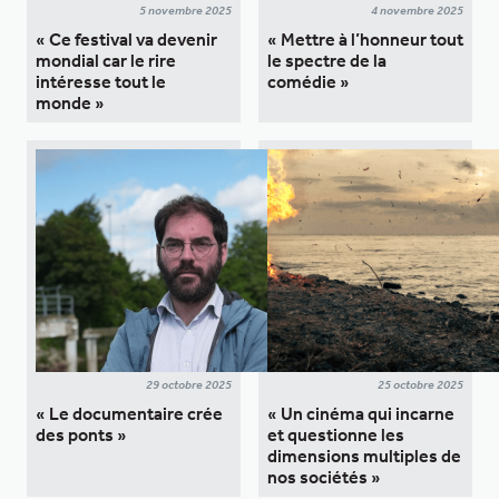
5 novembre 2025
4 novembre 2025
« Ce festival va devenir
« Mettre à l’honneur tout
mondial car le rire
le spectre de la
intéresse tout le
comédie »
monde »
29 octobre 2025
25 octobre 2025
« Le documentaire crée
« Un cinéma qui incarne
des ponts »
et questionne les
dimensions multiples de
nos sociétés »