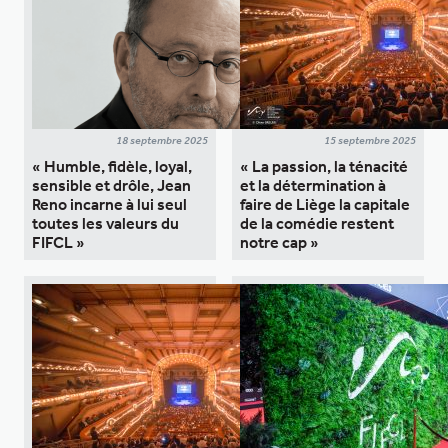
18 septembre 2025
15 septembre 2025
« Humble, fidèle, loyal,
« La passion, la ténacité
sensible et drôle, Jean
et la détermination à
Reno incarne à lui seul
faire de Liège la capitale
toutes les valeurs du
de la comédie restent
FIFCL »
notre cap »