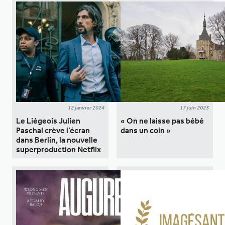
12 janvier 2024
17 juin 2023
Le Liégeois Julien
« On ne laisse pas bébé
Paschal crève l’écran
dans un coin »
dans Berlin, la nouvelle
superproduction Netflix