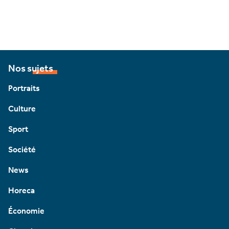
Nos sujets
Portraits
Culture
Sport
Société
News
Horeca
Économie