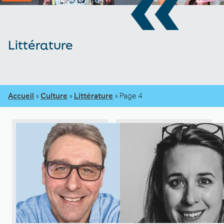
«
Littérature
Accueil
»
Culture
»
Littérature
»
Page 4