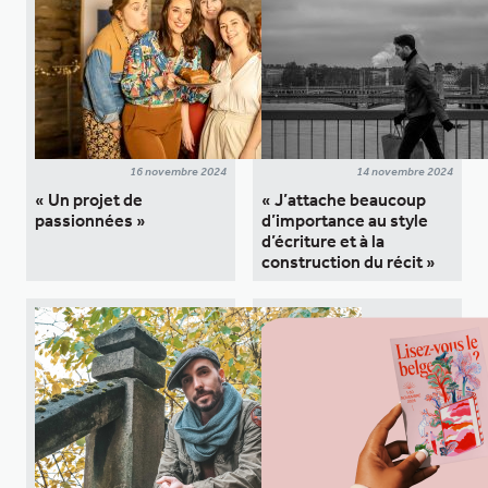
16 novembre 2024
14 novembre 2024
« Un projet de
« J’attache beaucoup
passionnées »
d’importance au style
d’écriture et à la
construction du récit »