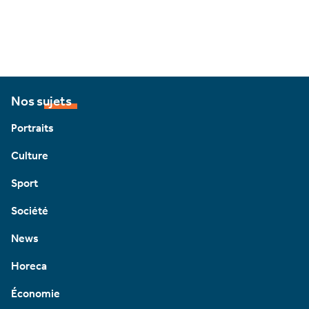
Nos sujets
Portraits
Culture
Sport
Société
News
Horeca
Économie