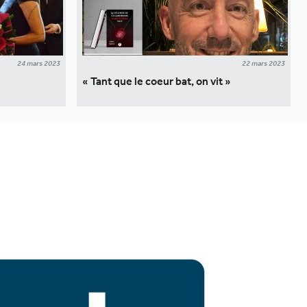
24 mars 2023
22 mars 2023
« Tant que le coeur bat, on vit »