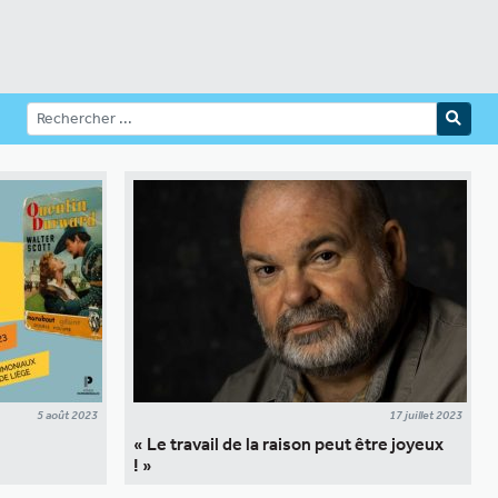
5 août 2023
17 juillet 2023
« Le travail de la raison peut être joyeux
! »