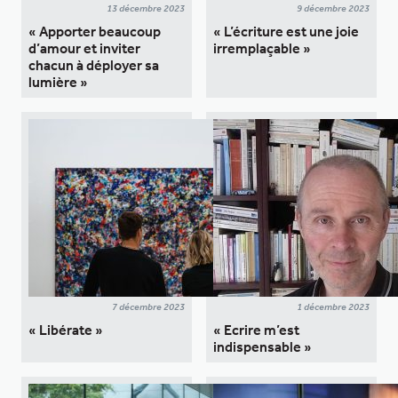
13 décembre 2023
9 décembre 2023
« Apporter beaucoup
« L’écriture est une joie
d’amour et inviter
irremplaçable »
chacun à déployer sa
lumière »
7 décembre 2023
1 décembre 2023
« Libérate »
« Ecrire m’est
indispensable »