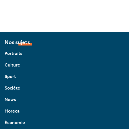
Nos sujets
Portraits
Culture
Sport
Société
News
Horeca
Économie