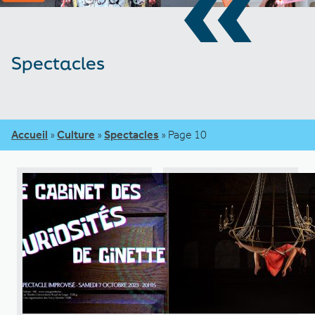
«
Spectacles
Accueil
»
Culture
»
Spectacles
»
Page 10