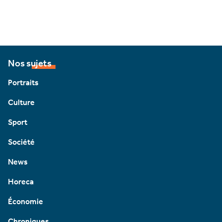
Nos sujets
Portraits
Culture
Sport
Société
News
Horeca
Économie
Chroniques