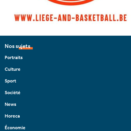
Nos sujets
Portraits
Culture
Sport
Société
News
Horeca
Économie