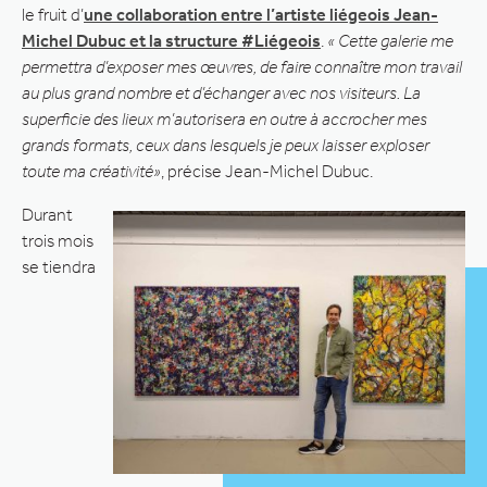
le fruit d’
une collaboration entre l’artiste liégeois Jean-
Michel Dubuc et la structure #Liégeois
.
« Cette galerie me
permettra d’exposer mes œuvres, de faire connaître mon travail
au plus grand nombre et d’échanger avec nos visiteurs. La
superficie des lieux m’autorisera en outre à accrocher mes
grands formats, ceux dans lesquels je peux laisser exploser
toute ma créativité»
, précise Jean-Michel Dubuc.
Durant
trois mois
se tiendra