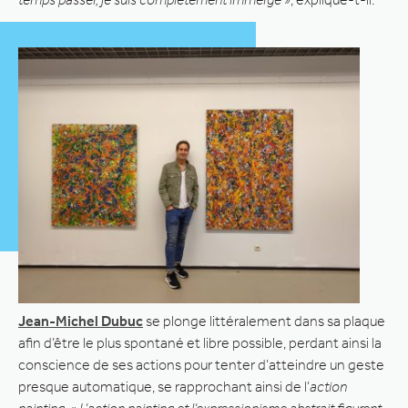
Jean-Michel Dubuc
se plonge littéralement dans sa plaque
afin d’être le plus spontané et libre possible, perdant ainsi la
conscience de ses actions pour tenter d’atteindre un geste
presque automatique, se rapprochant ainsi de l’
action