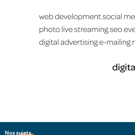
Nos sujets