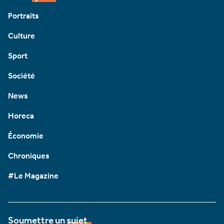
Portraits
Culture
Sport
Société
News
Horeca
Économie
Chroniques
#Le Magazine
Soumettre un sujet