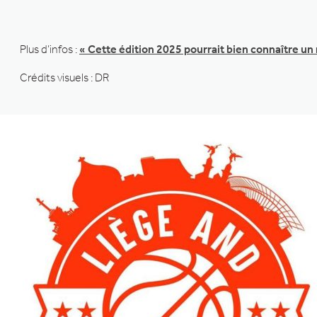
Plus d’infos :
« Cette édition 2025 pourrait bien connaître u
Crédits visuels : DR