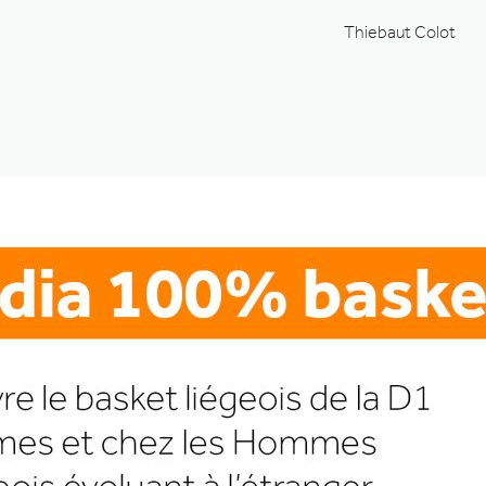
Thiebaut Colot