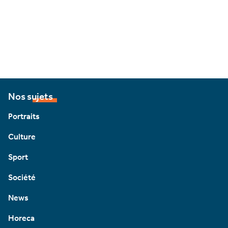
Nos sujets
Portraits
Culture
Sport
Société
News
Horeca