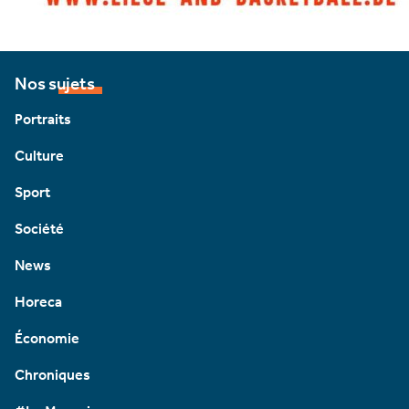
Nos sujets
Portraits
Culture
Sport
Société
News
Horeca
Économie
Chroniques