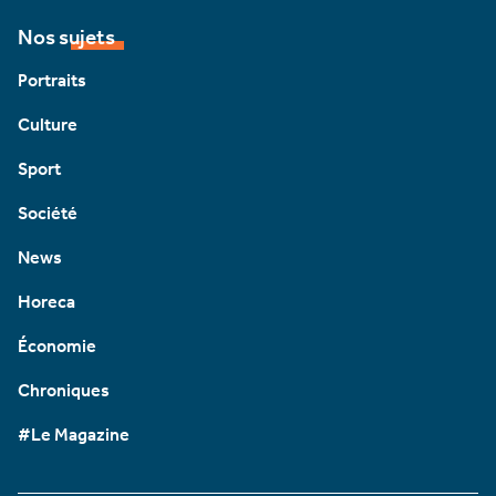
Nos sujets
Portraits
Culture
Sport
Société
News
Horeca
Économie
Chroniques
#Le Magazine