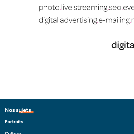
Nos sujets
Portraits
Culture