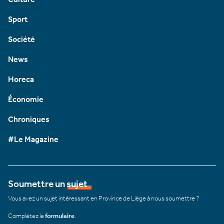
Sport
Société
News
Horeca
Économie
Chroniques
#Le Magazine
Soumettre un sujet
Vous avez un sujet intéressant en Province de Liège à nous soumettre ?
Complétez le
formulaire
.