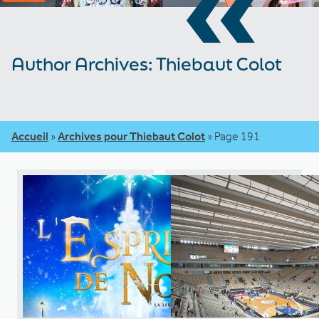
«
Author Archives: Thiebaut Colot
Accueil
»
Archives pour Thiebaut Colot
»
Page 191