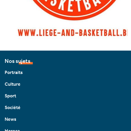
Nos sujets
Portraits
Culture
Sport
Société
News
Horeca