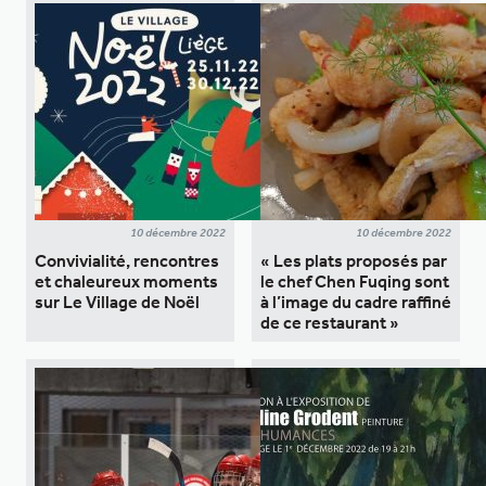
10 décembre 2022
10 décembre 2022
Convivialité, rencontres
« Les plats proposés par
et chaleureux moments
le chef Chen Fuqing sont
sur Le Village de Noël
à l’image du cadre raffiné
de ce restaurant »