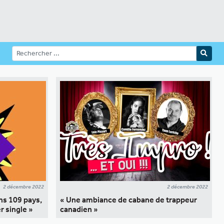
2 décembre 2022
2 décembre 2022
ns 109 pays,
« Une ambiance de cabane de trappeur
r single »
canadien »