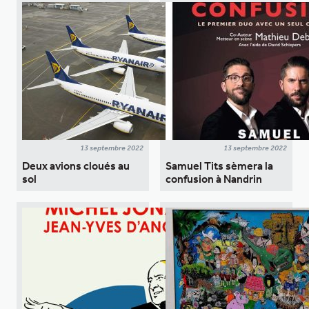
13 septembre 2022
13 septembre 2022
Deux avions cloués au
Samuel Tits sèmera la
sol
confusion à Nandrin