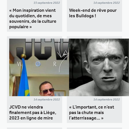
15 septembre 2022
14 septembre 2022
« Mon inspiration vient
Week-end de rêve pour
du quotidien, de mes
les Bulldogs !
souvenirs, de la culture
populaire »
14 septembre 2022
14 septembre 2022
JCVD ne viendra
« L’important, ce n’est
finalement pas à Liège,
pas la chute mais
2023 en ligne de mire
l’atterrissage… »