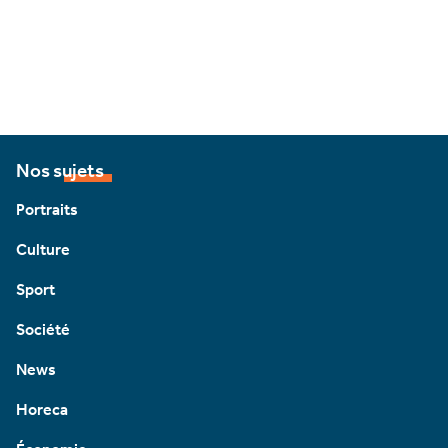
Nos sujets
Portraits
Culture
Sport
Société
News
Horeca