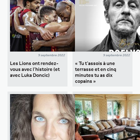
9 septembre 2022
9 septembre 2022
Les Lions ont rendez-
« Tu t’assois à une
vous avec l’histoire (et
terrasse et en cinq
avec Luka Doncic)
minutes tu as dix
copains »