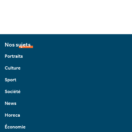
Nos sujets
Portraits
Culture
Sport
Société
News
Horeca
Économie