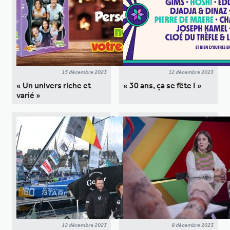
15 décembre 2023
12 décembre 2023
« Un univers riche et
« 30 ans, ça se fête ! »
varié »
12 décembre 2023
8 décembre 2023