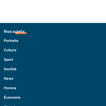
Nos sujets
Portraits
Culture
Sport
Société
News
Horeca
Économie