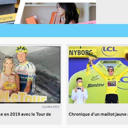
4 juillet 2022
e en 2019 avec le Tour de
Chronique d’un maillot jaune