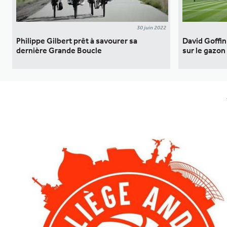
30 juin 2022
Philippe Gilbert prêt à savourer sa
David Goffin
dernière Grande Boucle
sur le gazon