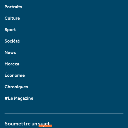
Portraits
Culture
Sport
Société
News
Horeca
Économie
Chroniques
#Le Magazine
Soumettre un sujet