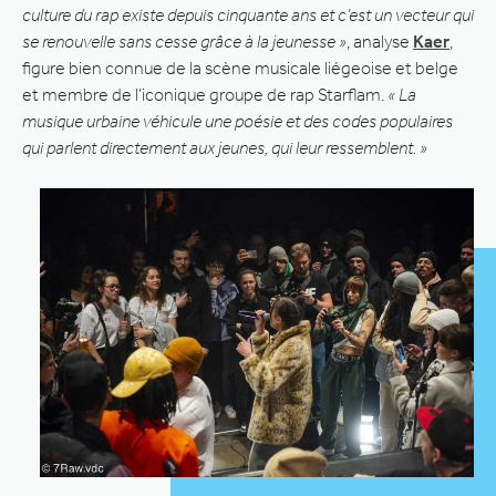
culture du rap existe depuis cinquante ans et c’est un vecteur qui
se renouvelle sans cesse grâce à la jeunesse »
, analyse
Kaer
,
figure bien connue de la scène musicale liégeoise et belge
et membre de l’iconique groupe de rap Starflam.
« La
musique urbaine véhicule une poésie et des codes populaires
qui parlent directement aux jeunes, qui leur ressemblent. »