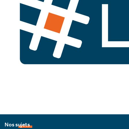
Nos sujets