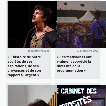
28 septembre 2023
27 septembre 2023
« L’histoire de notre
« Les festivaliers ont
société, de ses
vraiment apprécié la
aspirations, de ses
diversité de la
croyances et de son
programmation »
rapport à l’argent »