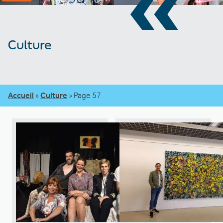
«
Culture
Accueil
»
Culture
»
Page 57