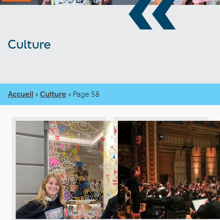
«
Culture
Accueil
»
Culture
»
Page 58