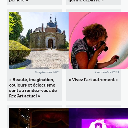
6 septembre 2023
5 septembre 2023
« Beauté, imagination,
« Vivez l’art autrement »
couleurs et éclectisme
sont au rendez-vous de
Reg’Art actuel »