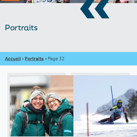
«
Portraits
Accueil
»
Portraits
»
Page 32