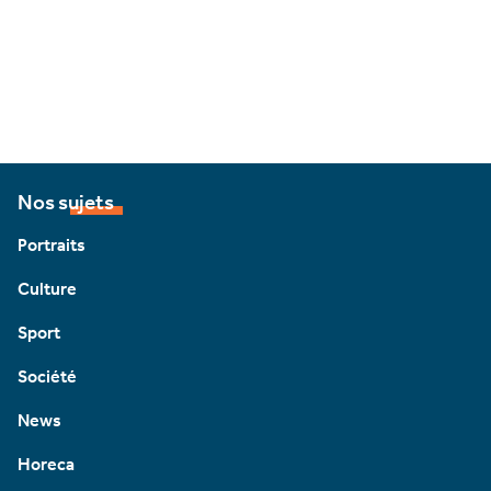
Nos sujets
Portraits
Culture
Sport
Société
News
Horeca