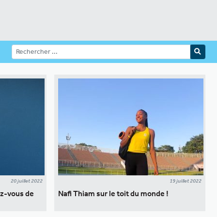
20 juillet 2022
19 juillet 2022
ez-vous de
Nafi Thiam sur le toit du monde !