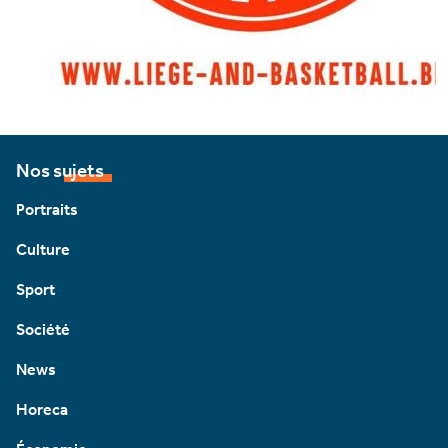
Nos sujets
Portraits
Culture
Sport
Société
News
Horeca