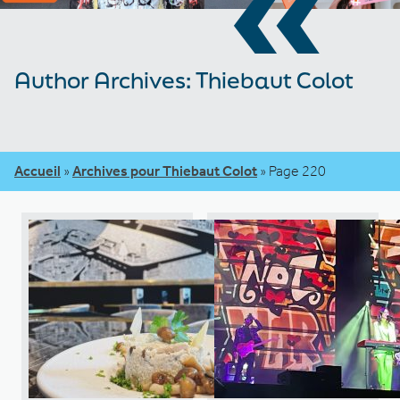
«
Author Archives: Thiebaut Colot
Accueil
»
Archives pour Thiebaut Colot
»
Page 220