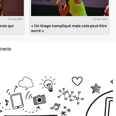
21 mai 2022
21 mai 2022
eois qui
« Un tirage compliqué mais cela peut être
serré »
ivante