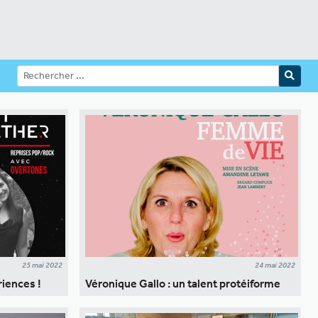
25 mai 2022
24 mai 2022
riences !
Véronique Gallo : un talent protéiforme