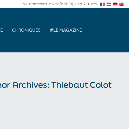
Nous sommes le 8 Août 2026, il est 7:01am
E
CHRONIQUES
#LE MAGAZINE
or Archives: Thiebaut Colot