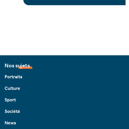
Nos sujets
Portraits
Culture
Sport
Société
News