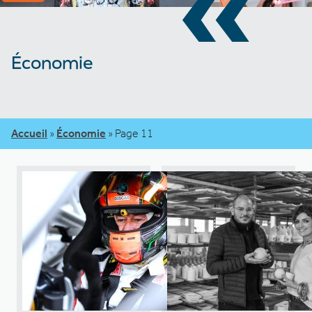
«
Économie
Accueil
»
Économie
»
Page 11