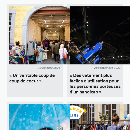
10 octobre 2023
28 septembre 2023
« Un véritable coup de
« Des vêtement plus
coup de coeur »
faciles d’utilisation pour
les personnes porteuses
d’un handicap »