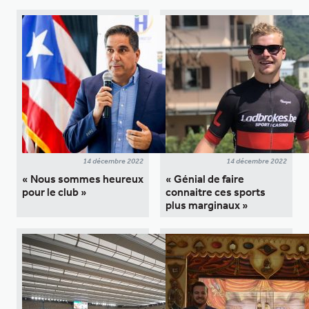
14 décembre 2022
14 décembre 2022
« Nous sommes heureux
« Génial de faire
pour le club »
connaitre ces sports
plus marginaux »