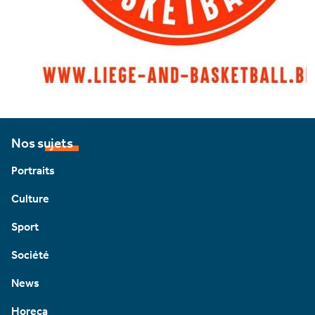
Nos sujets
Portraits
Culture
Sport
Société
News
Horeca