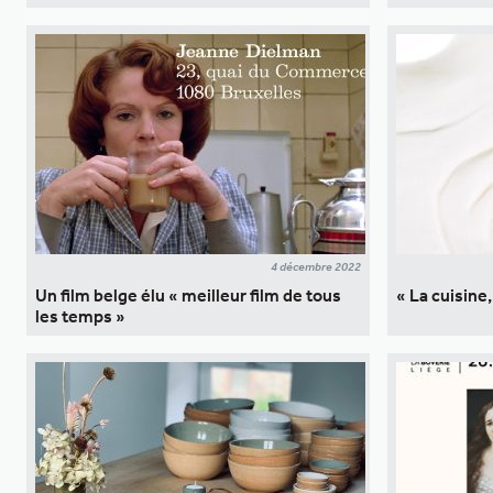
4 décembre 2022
Un film belge élu « meilleur film de tous
« La cuisine
les temps »