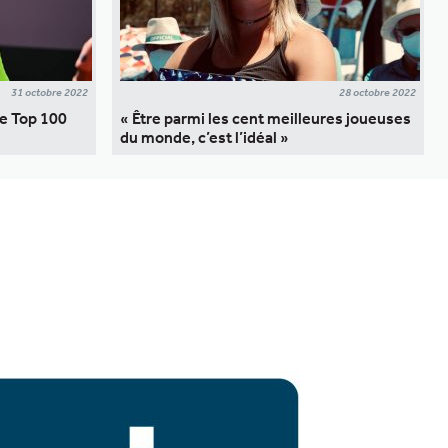
31 octobre 2022
28 octobre 2022
le Top 100
« Être parmi les cent meilleures joueuses
du monde, c’est l’idéal »