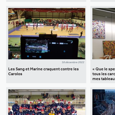
18 décembre 2022
Les Sang et Marine craquent contre les
« Que le spe
Carolos
tous les car
mes tableau