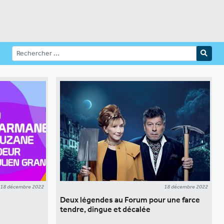
18 décembre 2022
18 décembre 2022
Deux légendes au Forum pour une farce
tendre, dingue et décalée