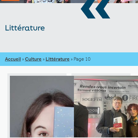
«
Littérature
Accueil
»
Culture
»
Littérature
»
Page 10