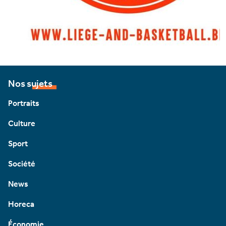
Nos sujets
Portraits
Culture
Sport
Société
News
Horeca
Économie