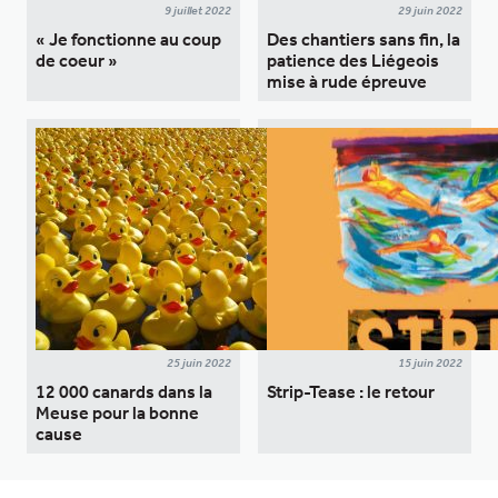
9 juillet 2022
29 juin 2022
« Je fonctionne au coup
Des chantiers sans fin, la
de coeur »
patience des Liégeois
mise à rude épreuve
25 juin 2022
15 juin 2022
12 000 canards dans la
Strip-Tease : le retour
Meuse pour la bonne
cause