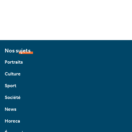
Nos sujets
Portraits
Culture
Sport
Société
News
Horeca