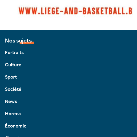
Nos sujets
Portraits
Culture
Sport
Société
News
Horeca
Économie