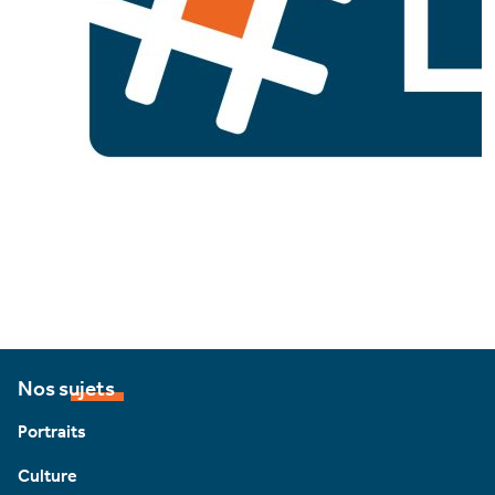
Nos sujets
Portraits
Culture